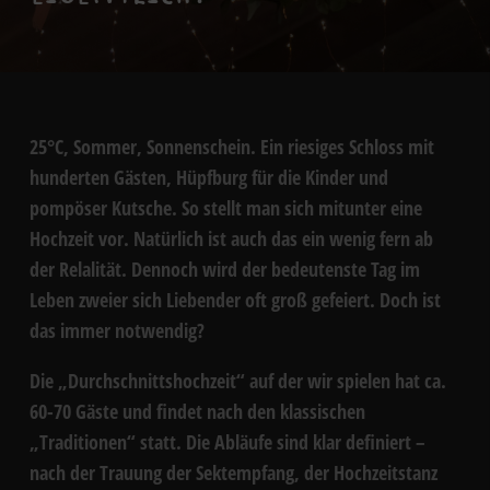
25°C, Sommer, Sonnenschein. Ein riesiges Schloss mit
hunderten Gästen, Hüpfburg für die Kinder und
pompöser Kutsche. So stellt man sich mitunter eine
Hochzeit vor. Natürlich ist auch das ein wenig fern ab
der Relalität. Dennoch wird der bedeutenste Tag im
Leben zweier sich Liebender oft groß gefeiert. Doch ist
das immer notwendig?
Die „Durchschnittshochzeit“ auf der wir spielen hat ca.
60-70 Gäste und findet nach den klassischen
„Traditionen“ statt. Die Abläufe sind klar definiert –
nach der Trauung der Sektempfang, der Hochzeitstanz