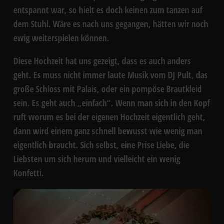
entspannt war, so hielt es doch keinen zum tanzen auf
dem Stuhl. Wäre es nach uns gegangen, hätten wir noch
ewig weiterspielen können.
Diese Hochzeit hat uns gezeigt, dass es auch anders
geht. Es muss nicht immer laute Musik vom DJ Pult, das
große Schloss mit Palais, oder ein pompöse Brautkleid
sein. Es geht auch „einfach“. Wenn man sich in den Kopf
ruft worum es bei der eigenen Hochzeit eigentlich geht,
dann wird einem ganz schnell bewusst wie wenig man
eigentlich braucht. Sich selbst, eine Prise Liebe, die
Liebsten um sich herum und vielleicht ein wenig
Konfetti.