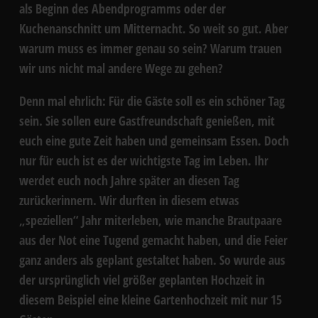
als Beginn des Abendprogramms oder der
Kuchenanschnitt um Mitternacht. So weit so gut. Aber
warum muss es immer genau so sein? Warum trauen
wir uns nicht mal andere Wege zu gehen?
Denn mal ehrlich: Für die Gäste soll es ein schöner Tag
sein. Sie sollen eure Gastfreundschaft genießen, mit
euch eine gute Zeit haben und gemeinsam Essen. Doch
nur für
euch
ist es der wichtigste Tag im Leben. Ihr
werdet euch noch Jahre später an diesen Tag
zurückerinnern. Wir durften in diesem etwas
„speziellen“ Jahr miterleben, wie manche Brautpaare
aus der Not eine Tugend gemacht haben, und die Feier
ganz anders als geplant gestaltet haben. So wurde aus
der ursprünglich viel größer geplanten Hochzeit in
diesem Beispiel eine kleine Gartenhochzeit mit nur 15