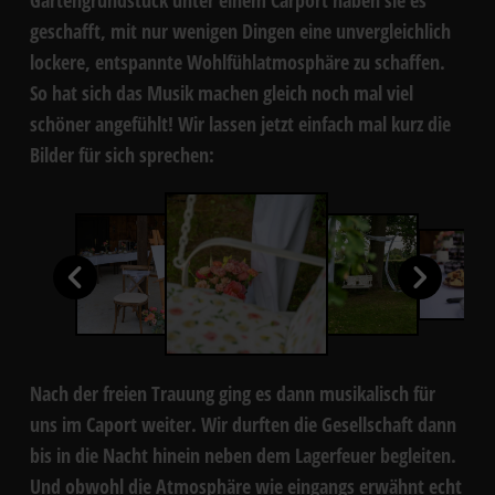
geschafft, mit nur wenigen Dingen eine unvergleichlich
lockere, entspannte Wohlfühlatmosphäre zu schaffen.
So hat sich das Musik machen gleich noch mal viel
schöner angefühlt! Wir lassen jetzt einfach mal kurz die
Bilder für sich sprechen:
Nach der freien Trauung ging es dann musikalisch für
uns im Caport weiter. Wir durften die Gesellschaft dann
bis in die Nacht hinein neben dem Lagerfeuer begleiten.
Und obwohl die Atmosphäre wie eingangs erwähnt echt