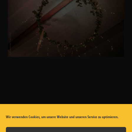
Wir verwenden Cookies, um unsere Website und unseren Service zu optimieren.