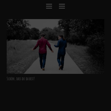
Schön, dass du da bist!