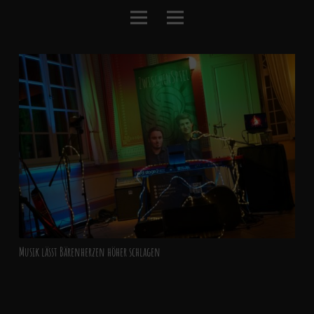
Musik lässt Bärenherzen höher schlagen