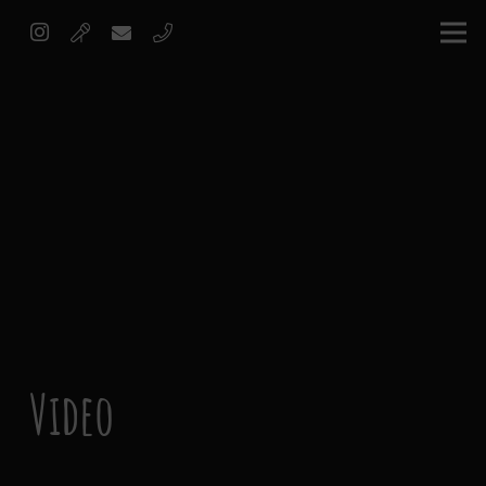
Video